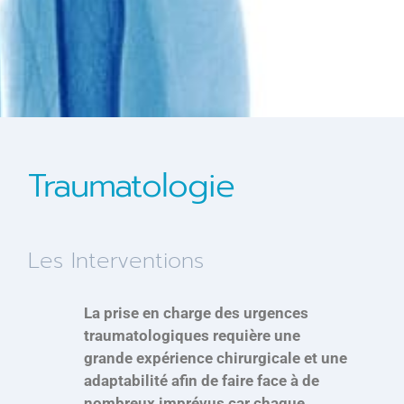
Traumatologie
Les Interventions
La prise en charge des urgences
traumatologiques requière une
grande expérience chirurgicale et une
adaptabilité afin de faire face à de
nombreux imprévus car chaque