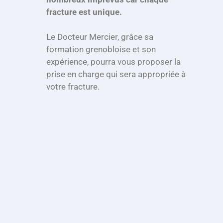
fracture est unique.
Le Docteur Mercier, grâce sa
formation grenobloise et son
expérience, pourra vous proposer la
prise en charge qui sera appropriée à
votre fracture.