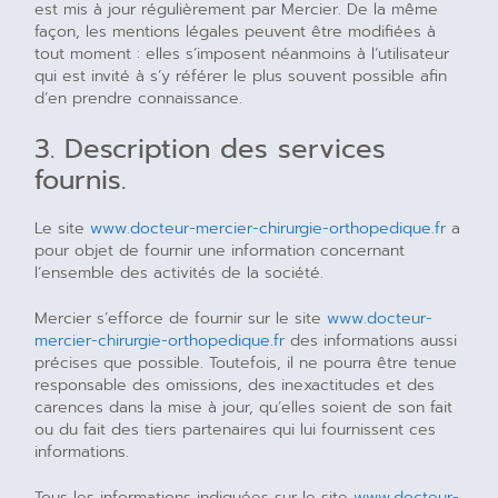
est mis à jour régulièrement par Mercier. De la même
façon, les mentions légales peuvent être modifiées à
tout moment : elles s’imposent néanmoins à l’utilisateur
qui est invité à s’y référer le plus souvent possible afin
d’en prendre connaissance.
3. Description des services
fournis.
Le site
www.docteur-mercier-chirurgie-orthopedique.fr
a
pour objet de fournir une information concernant
l’ensemble des activités de la société.
Mercier s’efforce de fournir sur le site
www.docteur-
mercier-chirurgie-orthopedique.fr
des informations aussi
précises que possible. Toutefois, il ne pourra être tenue
responsable des omissions, des inexactitudes et des
carences dans la mise à jour, qu’elles soient de son fait
ou du fait des tiers partenaires qui lui fournissent ces
informations.
Tous les informations indiquées sur le site
www.docteur-