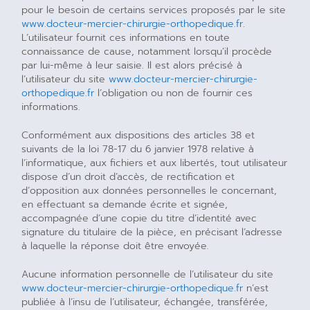
pour le besoin de certains services proposés par le site
www.docteur-mercier-chirurgie-orthopedique.fr
.
L’utilisateur fournit ces informations en toute
connaissance de cause, notamment lorsqu’il procède
par lui-même à leur saisie. Il est alors précisé à
l’utilisateur du site
www.docteur-mercier-chirurgie-
orthopedique.fr
l’obligation ou non de fournir ces
informations.
Conformément aux dispositions des articles 38 et
suivants de la loi 78-17 du 6 janvier 1978 relative à
l’informatique, aux fichiers et aux libertés, tout utilisateur
dispose d’un droit d’accès, de rectification et
d’opposition aux données personnelles le concernant,
en effectuant sa demande écrite et signée,
accompagnée d’une copie du titre d’identité avec
signature du titulaire de la pièce, en précisant l’adresse
à laquelle la réponse doit être envoyée.
Aucune information personnelle de l’utilisateur du site
www.docteur-mercier-chirurgie-orthopedique.fr
n’est
publiée à l’insu de l’utilisateur, échangée, transférée,