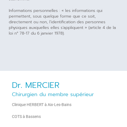
Informations personnelles : « les informations qui
permettent, sous quelque forme que ce soit,
directement ou non, l’identification des personnes
physiques auxquelles elles s’appliquent » (article 4 de la
loi n° 78-17 du 6 janvier 1978).
Dr. MERCIER
Chirurgien du membre supérieur
Clinique HERBERT à Aix-Les-Bains
COTS à Bassens