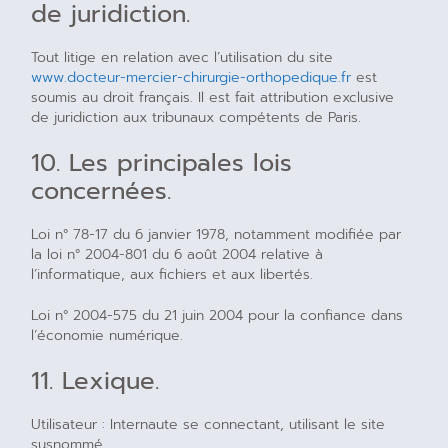
de juridiction.
Tout litige en relation avec l’utilisation du site
www.docteur-mercier-chirurgie-orthopedique.fr
est
soumis au droit français. Il est fait attribution exclusive
de juridiction aux tribunaux compétents de Paris.
10. Les principales lois
concernées.
Loi n° 78-17 du 6 janvier 1978, notamment modifiée par
la loi n° 2004-801 du 6 août 2004 relative à
l’informatique, aux fichiers et aux libertés.
Loi n° 2004-575 du 21 juin 2004 pour la confiance dans
l’économie numérique.
11. Lexique.
Utilisateur : Internaute se connectant, utilisant le site
susnommé.