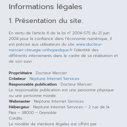
Informations légales
1. Présentation du site.
En vertu de l’article 6 de la loi n° 2004-575 du 21 juin
2004 pour la confiance dans l’économie numérique, il
est précisé aux utilisateurs du site
www.docteur-
mercier-chirurgie-orthopedique.fr
l’identité des
différents intervenants dans le cadre de sa réalisation et
de son suivi :
Propriétaire
: Docteur Mercier
Créateur
:
Neptune Internet Services
Responsable publication
: Docteur Mercier
Le responsable publication est une personne physique
ou une personne morale.
Webmaster
: Neptune Internet Services
Hébergeur
: Neptune Internet Services – 2 rue de la
Paix – 38000 – Grenoble
Crédits :
Le modèle de mentions légales est offert par