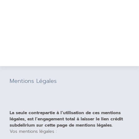
Mentions Légales
La seule contrepartie à l’utilisation de ces mentions
légales, est l’engagement total à laisser le lien crédit
subdelirium sur cette page de mentions légales.
Vos mentions légales :