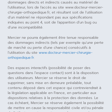
dommages directs et indirects causés au matériel de
l’utilisateur, lors de l’accès au site www.docteur-mercier-
chirurgie-orthopedique.fr, et résultant soit de l’utilisation
d’un matériel ne répondant pas aux spécifications
indiquées au point 4, soit de l’apparition d’un bug ou
d’une incompatibilité.
Mercier ne pourra également être tenue responsable
des dommages indirects (tels par exemple qu’une perte
de marché ou perte d’une chance) consécutifs à
l’utilisation du site
www.docteur-mercier-chirurgie-
orthopedique.fr
.
Des espaces interactifs (possibilité de poser des
questions dans l’espace contact) sont à la disposition
des utilisateurs. Mercier se réserve le droit de
supprimer, sans mise en demeure préalable, tout
contenu déposé dans cet espace qui contreviendrait à
la législation applicable en France, en particulier aux
dispositions relatives à la protection des données. Le
cas échéant, Mercier se réserve également la possibilité
de mettre en cause la responsabilité civile et/ou pénale