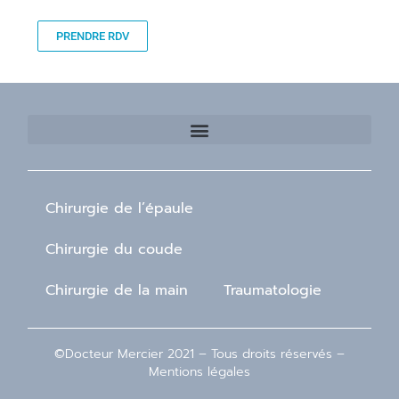
PRENDRE RDV
Chirurgie de l’épaule
Chirurgie du coude
Chirurgie de la main
Traumatologie
©Docteur Mercier 2021 – Tous droits réservés –
Mentions légales