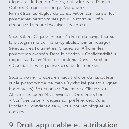
cliquez sur le bouton Firefox, puis aller dans l’onglet
Options. Cliquer sur l’onglet Vie privée.
Paramétrez les Règles de conservation sur : utiliser les
paramètres personnalisés pour l’historique. Enfin
décochez-la pour désactiver les cookies.
Sous Safari : Cliquez en haut à droite du navigateur sur
le pictogramme de menu (symbolisé par un rouage).
Sélectionnez Paramètres. Cliquez sur Afficher les
paramètres avancés. Dans la section « Confidentialité »,
cliquez sur Paramètres de contenu. Dans la section
« Cookies », vous pouvez bloquer les cookies.
Sous Chrome : Cliquez en haut à droite du navigateur
sur le pictogramme de menu (symbolisé par trois lignes
horizontales). Sélectionnez Paramètres. Cliquez sur
Afficher les paramètres avancés. Dans la section
« Confidentialité », cliquez sur préférences. Dans
l’onglet « Confidentialité », vous pouvez bloquer les
cookies.
9. Droit applicable et attribution