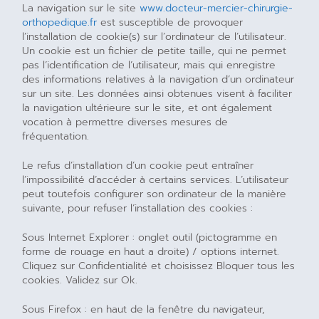
La navigation sur le site
www.docteur-mercier-chirurgie-
orthopedique.fr
est susceptible de provoquer
l’installation de cookie(s) sur l’ordinateur de l’utilisateur.
Un cookie est un fichier de petite taille, qui ne permet
pas l’identification de l’utilisateur, mais qui enregistre
des informations relatives à la navigation d’un ordinateur
sur un site. Les données ainsi obtenues visent à faciliter
la navigation ultérieure sur le site, et ont également
vocation à permettre diverses mesures de
fréquentation.
Le refus d’installation d’un cookie peut entraîner
l’impossibilité d’accéder à certains services. L’utilisateur
peut toutefois configurer son ordinateur de la manière
suivante, pour refuser l’installation des cookies :
Sous Internet Explorer : onglet outil (pictogramme en
forme de rouage en haut a droite) / options internet.
Cliquez sur Confidentialité et choisissez Bloquer tous les
cookies. Validez sur Ok.
Sous Firefox : en haut de la fenêtre du navigateur,