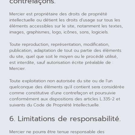
contrefaçons.
Mercier est propriétaire des droits de propriété
intellectuelle ou détient les droits d’usage sur tous les
éléments accessibles sur le site, notamment les textes,
images, graphismes, logo, icônes, sons, logiciels.
Toute reproduction, représentation, modification,
publication, adaptation de tout ou partie des éléments
du site, quel que soit le moyen ou le procédé utilisé,
est interdite, sauf autorisation écrite préalable de :
Mercier.
Toute exploitation non autorisée du site ou de l’un
quelconque des éléments qu’il contient sera considérée
comme constitutive d’une contrefaçon et poursuivie
conformément aux dispositions des articles L.335-2 et
suivants du Code de Propriété Intellectuelle.
6. Limitations de responsabilité.
Mercier ne pourra être tenue responsable des