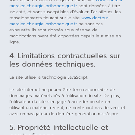
mercier-chirurgie-orthopedique.fr
sont données à titre
indicatif, et sont susceptibles d’évoluer. Par ailleurs, les
renseignements figurant sur le site
www.docteur-
mercier-chirurgie-orthopedique.fr
ne sont pas
exhaustifs. Ils sont donnés sous réserve de
modifications ayant été apportées depuis leur mise en
ligne.
4. Limitations contractuelles sur
les données techniques.
Le site utilise la technologie JavaScript.
Le site Internet ne pourra être tenu responsable de
dommages matériels liés à l’utilisation du site. De plus,
l’utilisateur du site s’engage à accéder au site en
utilisant un matériel récent, ne contenant pas de virus et
avec un navigateur de dernière génération mis-à-jour
5. Propriété intellectuelle et