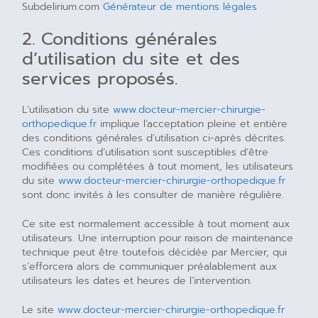
Subdelirium.com
Générateur de mentions légales
2. Conditions générales
d’utilisation du site et des
services proposés.
L’utilisation du site
www.docteur-mercier-chirurgie-
orthopedique.fr
implique l’acceptation pleine et entière
des conditions générales d’utilisation ci-après décrites.
Ces conditions d’utilisation sont susceptibles d’être
modifiées ou complétées à tout moment, les utilisateurs
du site
www.docteur-mercier-chirurgie-orthopedique.fr
sont donc invités à les consulter de manière régulière.
Ce site est normalement accessible à tout moment aux
utilisateurs. Une interruption pour raison de maintenance
technique peut être toutefois décidée par Mercier, qui
s’efforcera alors de communiquer préalablement aux
utilisateurs les dates et heures de l’intervention.
Le site
www.docteur-mercier-chirurgie-orthopedique.fr