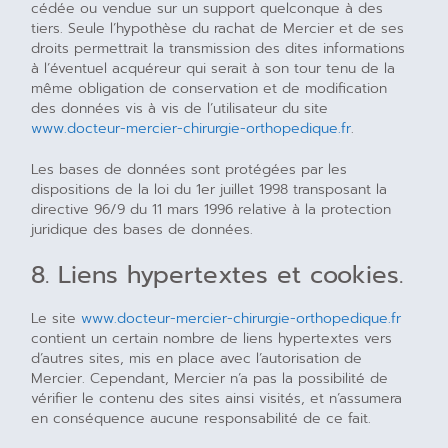
cédée ou vendue sur un support quelconque à des
tiers. Seule l’hypothèse du rachat de Mercier et de ses
droits permettrait la transmission des dites informations
à l’éventuel acquéreur qui serait à son tour tenu de la
même obligation de conservation et de modification
des données vis à vis de l’utilisateur du site
www.docteur-mercier-chirurgie-orthopedique.fr
.
Les bases de données sont protégées par les
dispositions de la loi du 1er juillet 1998 transposant la
directive 96/9 du 11 mars 1996 relative à la protection
juridique des bases de données.
8. Liens hypertextes et cookies.
Le site
www.docteur-mercier-chirurgie-orthopedique.fr
contient un certain nombre de liens hypertextes vers
d’autres sites, mis en place avec l’autorisation de
Mercier. Cependant, Mercier n’a pas la possibilité de
vérifier le contenu des sites ainsi visités, et n’assumera
en conséquence aucune responsabilité de ce fait.