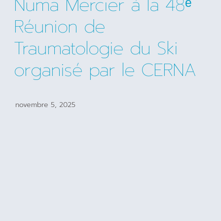
Numa Mercier à la 48ᵉ
Réunion de
Traumatologie du Ski
organisé par le CERNA
novembre 5, 2025