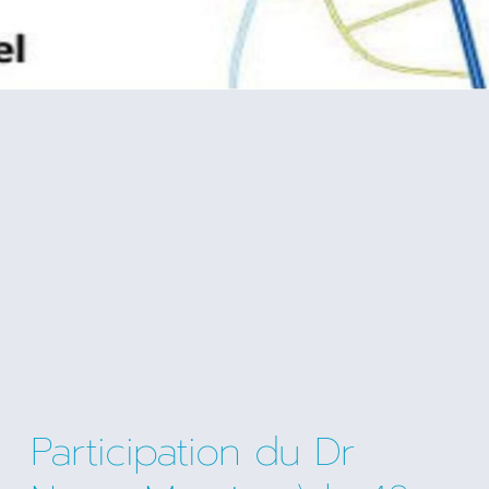
Participation du Dr