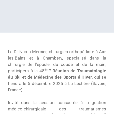
Le Dr Numa Mercier, chirurgien orthopédiste à Aix-
les-Bains et à Chambéry, spécialisé dans la
chirurgie de l’épaule, du coude et de la main,
ème
participera à la 48
Réunion de Traumatologie
du Ski et de Médecine des Sports d’Hiver
, qui se
tiendra le 5 décembre 2025 à La Léchère (Savoie,
France).
Invité dans la session consacrée à la gestion
médico-chirurgicale des traumatismes