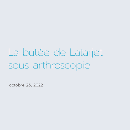
La butée de Latarjet
sous arthroscopie
octobre 26, 2022