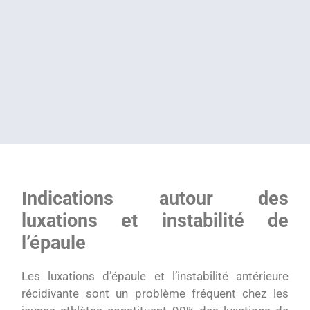
Indications autour des
luxations et instabilité de
l’épaule
Les luxations d’épaule et l’instabilité antérieure
récidivante sont un problème fréquent chez les